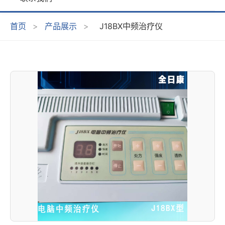
首页
>
产品展示
>
J18BX中频治疗仪