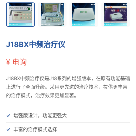
J18BX中频治疗仪
¥ 电询
J18BX中频治疗仪是J18系列的增强版本，在原有功能基础
上进行了全面升级。采用更先进的治疗技术，提供更丰富
的治疗模式，治疗效果更加显著。
增强版设计，功能更强大
丰富的治疗模式选择