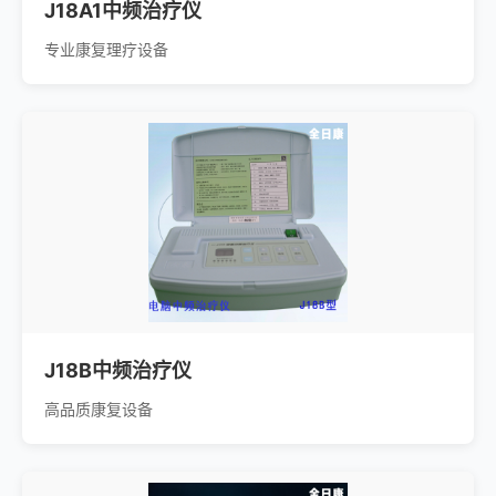
J18A1中频治疗仪
专业康复理疗设备
J18B中频治疗仪
高品质康复设备