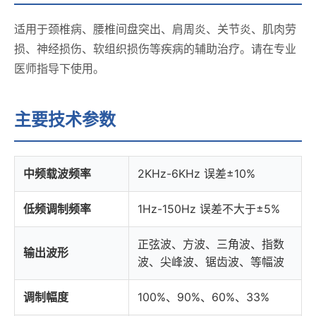
适用于颈椎病、腰椎间盘突出、肩周炎、关节炎、肌肉劳
损、神经损伤、软组织损伤等疾病的辅助治疗。请在专业
医师指导下使用。
主要技术参数
中频载波频率
2KHz-6KHz 误差±10%
低频调制频率
1Hz-150Hz 误差不大于±5%
正弦波、方波、三角波、指数
输出波形
波、尖峰波、锯齿波、等幅波
调制幅度
100%、90%、60%、33%