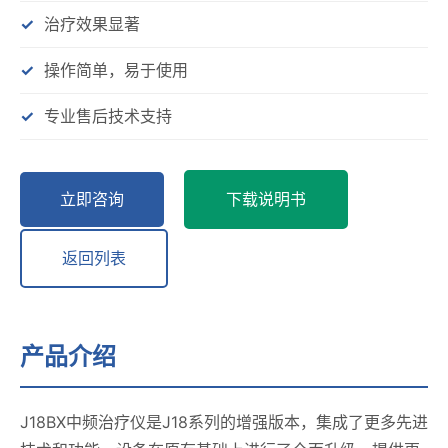
治疗效果显著
操作简单，易于使用
专业售后技术支持
立即咨询
下载说明书
返回列表
产品介绍
J18BX中频治疗仪是J18系列的增强版本，集成了更多先进